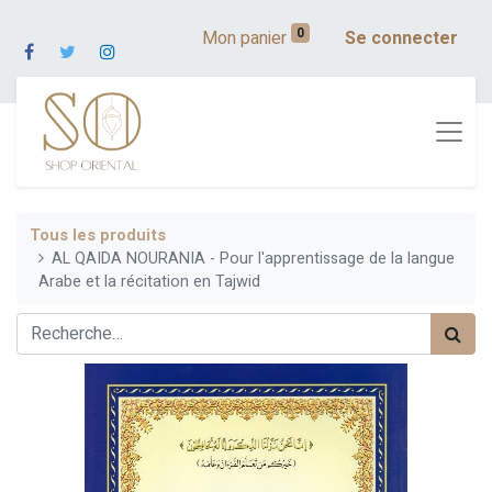
0
Mon panier
Se connecter
Tous les produits
AL QAIDA NOURANIA - Pour l'apprentissage de la langue
Arabe et la récitation en Tajwid