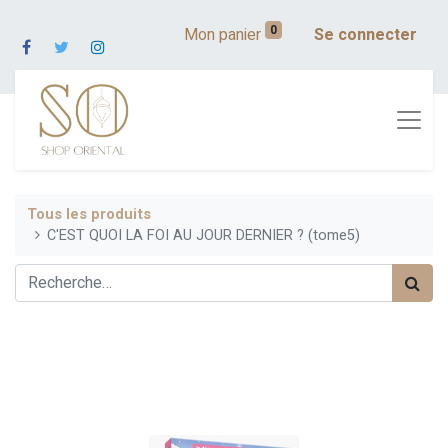
0
Mon panier
Se connecter
Tous les produits
C'EST QUOI LA FOI AU JOUR DERNIER ? (tome5)